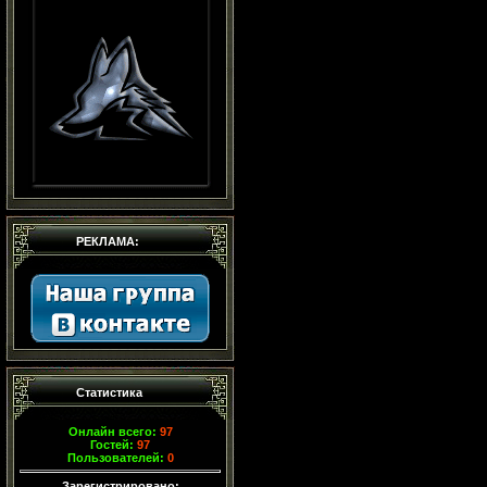
РЕКЛАМА:
Статистика
Онлайн всего:
97
Гостей:
97
Пользователей:
0
Зарегистрировано: