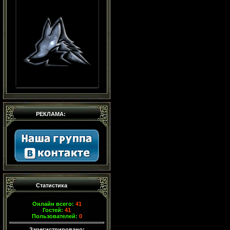
РЕКЛАМА:
Статистика
Онлайн всего:
41
Гостей:
41
Пользователей:
0
Зарегистрировано: