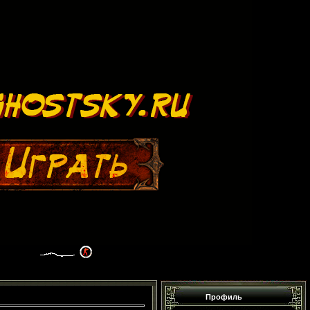
Профиль