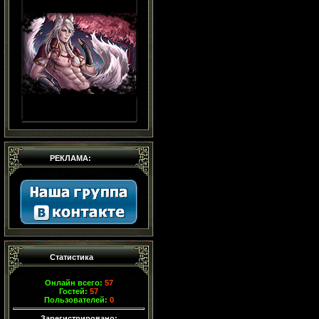
РЕКЛАМА:
Статистика
Онлайн всего:
57
Гостей:
57
Пользователей:
0
Зарегистрировано: