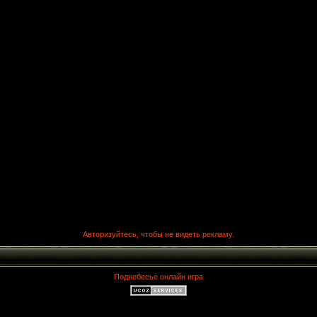
Авторизуйтесь, чтобы не видеть рекламу.
Поднебесье онлайн игра