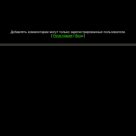
Добавлять комментарии могут только зарегистрированные пользователи.
[
Регистрация
|
Вход
]