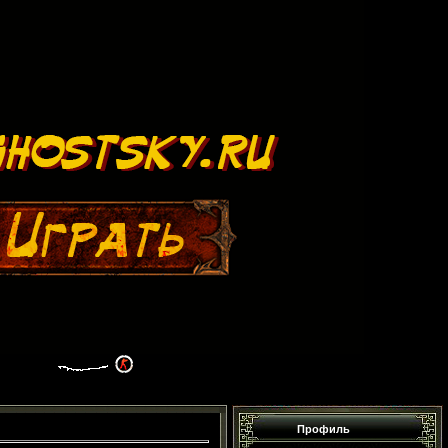
Профиль