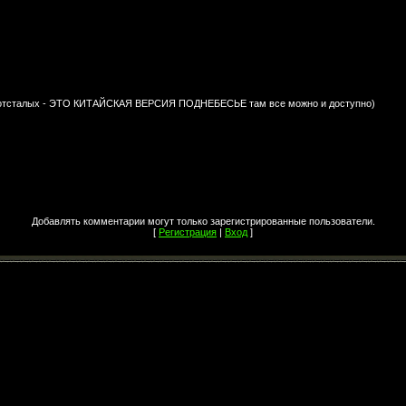
о отсталых - ЭТО КИТАЙСКАЯ ВЕРСИЯ ПОДНЕБЕСЬЕ там все можно и доступно)
Добавлять комментарии могут только зарегистрированные пользователи.
[
Регистрация
|
Вход
]