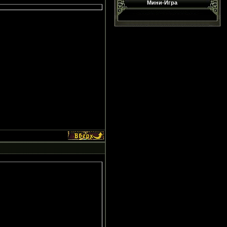
Мини-Игра