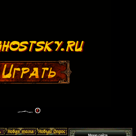
Меню сайта