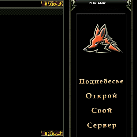
РЕКЛАМА: