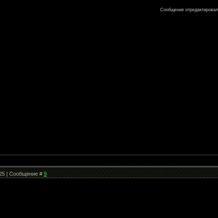
Сообщение отредактирова
:25 | Сообщение #
9