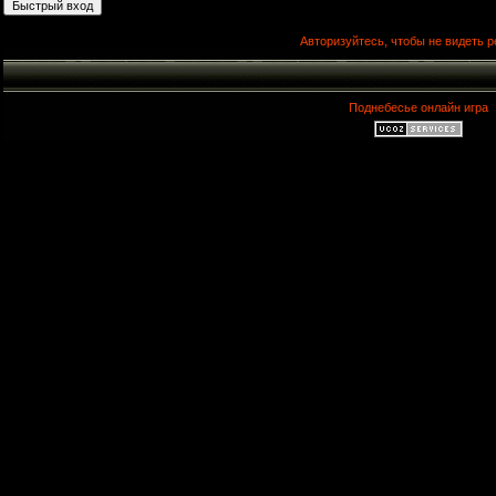
Авторизуйтесь, чтобы не видеть р
Поднебесье онлайн игра