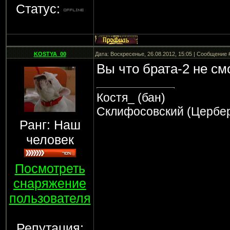
Статус:
KOSTYA_00
Дата: Воскресенье, 26.08.2012, 15:05 | Сообщение
Вы что брата-2 не см
Костя_ (бан)
Склифосовский (Цербе
Ранг: Наш
человек
Посмотреть
снаряжение
пользователя
Репутация: