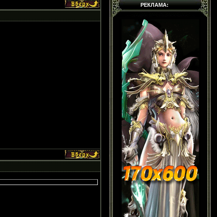
РЕКЛАМА: