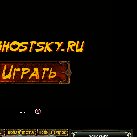
Меню сайта