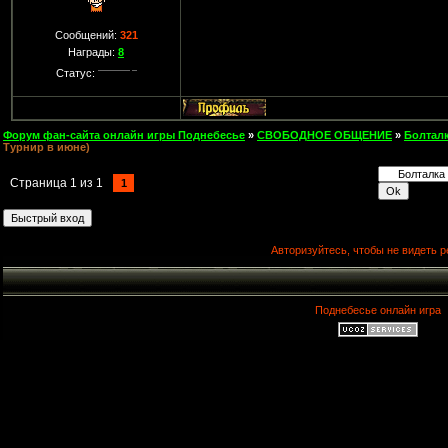
Сообщений:
321
Награды:
8
Статус:
Форум фан-сайта онлайн игры Поднебесье
»
СВОБОДНОЕ ОБЩЕНИЕ
»
Болтал
Турнир в июне)
Страница
1
из
1
1
Авторизуйтесь, чтобы не видеть р
Поднебесье онлайн игра