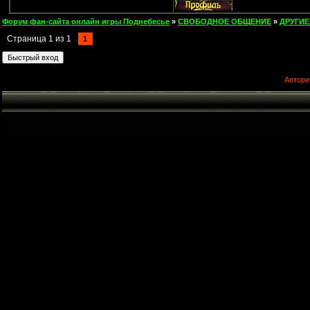
Форум фан-сайта онлайн игры Поднебесье
»
СВОБОДНОЕ ОБЩЕНИЕ
»
ДРУГИЕ
Страница
1
из
1
1
Автори