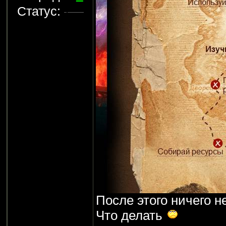
Статус:
После этого ничего н
Что делать