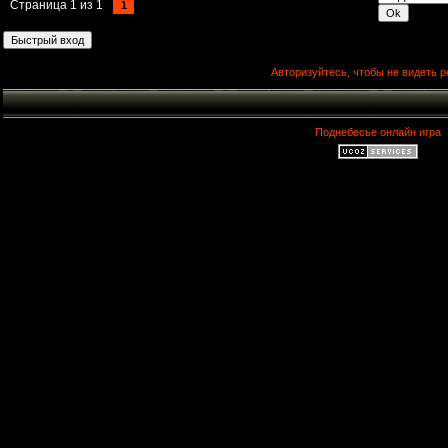
Страница
1
из
1
1
Авторизуйтесь, чтобы не видеть р
Поднебесье онлайн игра