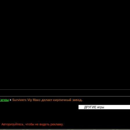
 игры
»
Survivers Viy Макс делает кирпичный завод.
Авторизуйтесь, чтобы не видеть рекламу.