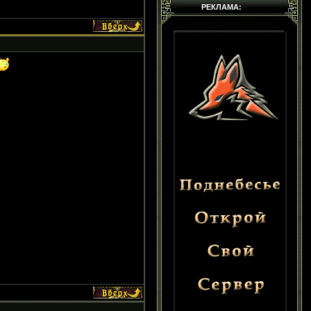
РЕКЛАМА: