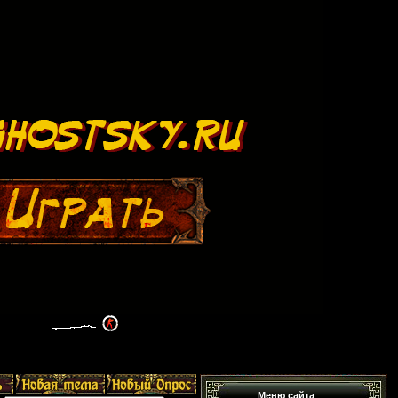
Меню сайта