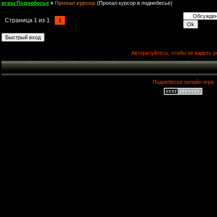
игры Поднебесье
»
Пропал курсор
(Пропал курсор в поднебесье)
Страница
1
из
1
1
Авторизуйтесь, чтобы не видеть р
Поднебесье онлайн игра