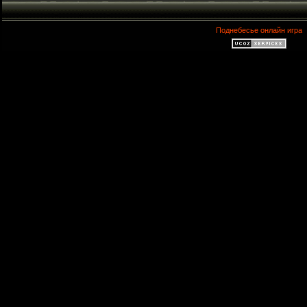
Поднебесье онлайн игра