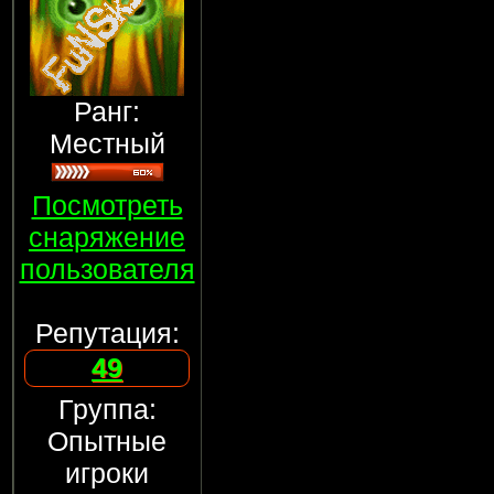
Ранг:
Местный
Посмотреть
снаряжение
пользователя
Репутация:
49
Группа:
Опытные
игроки