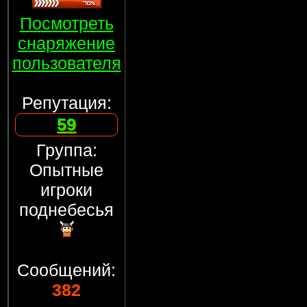
Посмотреть
снаряжение
пользователя
Репутация:
59
Группа:
Опытные
игроки
поднебесья
Сообщений:
382