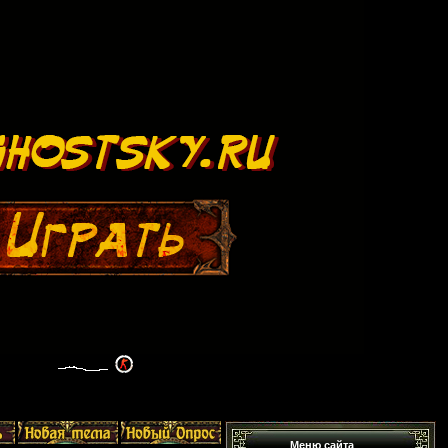
Меню сайта