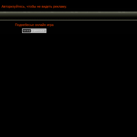
Авторизуйтесь, чтобы не видеть рекламу.
Поднебесье онлайн игра