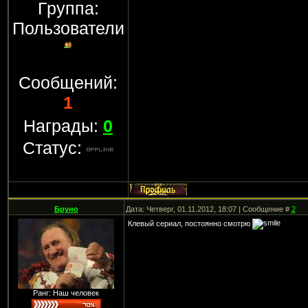
Группа:
Пользователи
Сообщений:
1
Награды:
0
Статус:
Бруно
Дата: Четверг, 01.11.2012, 18:07 | Сообщение #
2
Клевый сериал, постоянно смотрю
Ранг: Наш человек