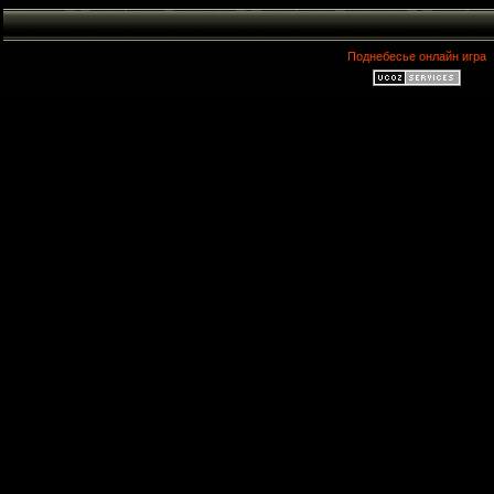
Поднебесье онлайн игра