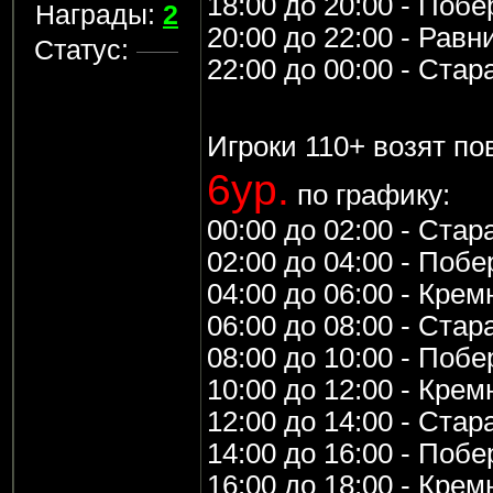
18:00 до 20:00 - Поб
Награды:
2
20:00 до 22:00 - Рав
Статус:
22:00 до 00:00 - Стар
Игроки 110+ возят по
6ур.
по графику:
00:00 до 02:00 - Стар
02:00 до 04:00 - Поб
04:00 до 06:00 - Кре
06:00 до 08:00 - Стар
08:00 до 10:00 - Поб
10:00 до 12:00 - Кре
12:00 до 14:00 - Стар
14:00 до 16:00 - Поб
16:00 до 18:00 - Кре