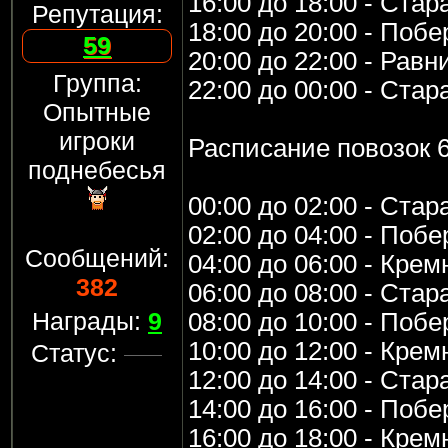
16:00 до 18:00 - Стар
Репутация:
18:00 до 20:00 - Поб
59
20:00 до 22:00 - Рав
Группа:
22:00 до 00:00 - Стар
Опытные
игроки
Расписание повозок 
поднебесья
00:00 до 02:00 - Стар
02:00 до 04:00 - Поб
Сообщений:
04:00 до 06:00 - Кре
382
06:00 до 08:00 - Стар
Награды:
9
08:00 до 10:00 - Поб
10:00 до 12:00 - Кре
Статус:
12:00 до 14:00 - Стар
14:00 до 16:00 - Поб
16:00 до 18:00 - Кре