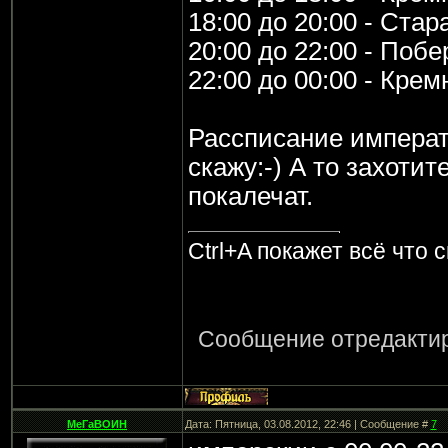
18:00 до 20:00 - Стар
20:00 до 22:00 - Поб
22:00 до 00:00 - Кре
Рассписание императ
скажу:-) А то захотит
покалечат.
Ctrl+A покажет всё что 
Сообщение отредакти
МеГаВОИН
Дата: Пятница, 03.08.2012, 22:46 | Сообщение #
7