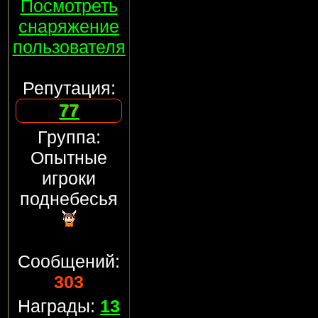
Посмотреть
снаряжение
пользователя
Репутация:
77
Группа:
Опытные
игроки
поднебесья
Сообщений:
303
Награды:
13