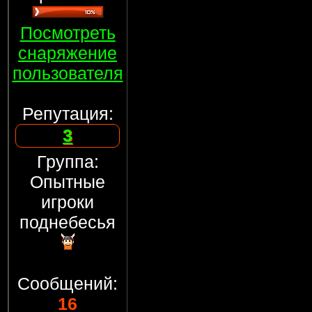
Посмотреть
снаряжение
пользователя
Репутация:
3
Группа:
Опытные
игроки
поднебесья
Сообщений:
16