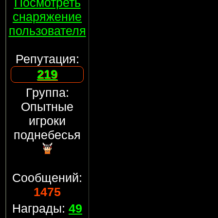
Посмотреть
снаряжение
пользователя
Репутация:
219
Группа:
Опытные
игроки
поднебесья
Сообщений:
1475
Награды:
49