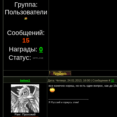
Группа:
Пользователи
Сообщений:
15
Награды:
0
Статус:
behes1
Дата: Четверг, 24.01.2013, 16:00 | Сообщение #
32
все конечно хорош, но есть один вопрос, как до 1
Я Русский и горжусь этим!
Ранг: Прохожий