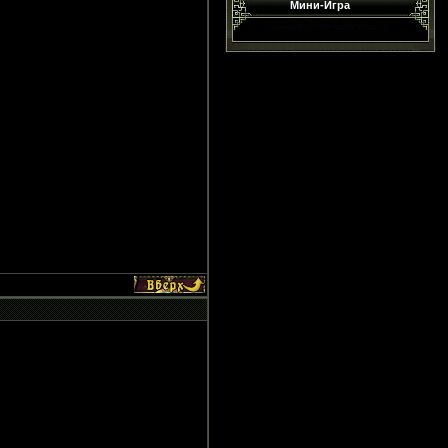
Мини-Игра