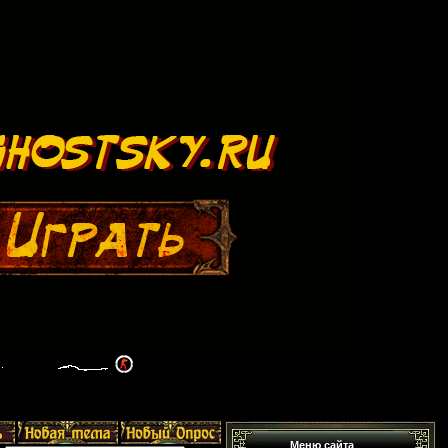
Меню сайта