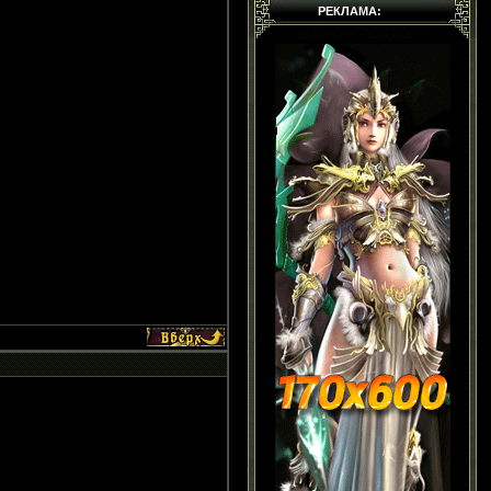
РЕКЛАМА: