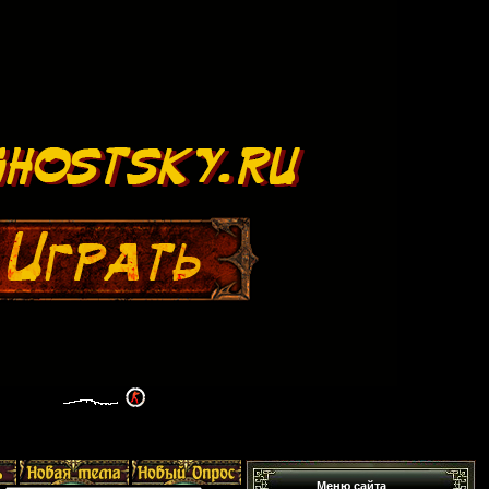
Меню сайта