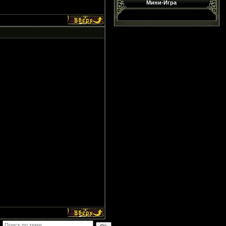
Мини-Игра