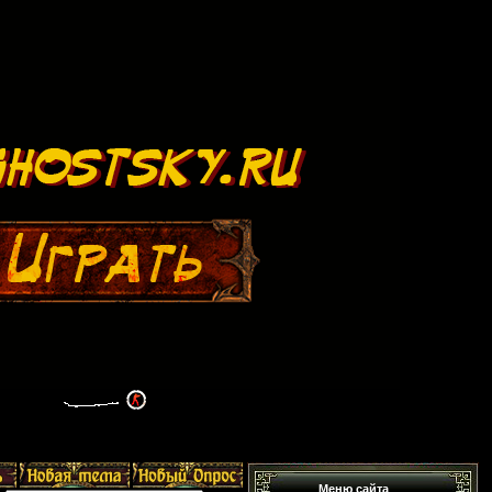
Меню сайта