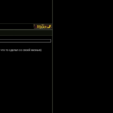
н что то сделал со своей жизнью)