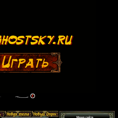
Меню сайта