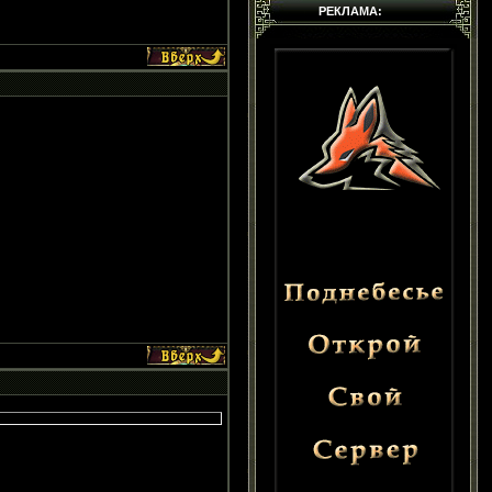
РЕКЛАМА: