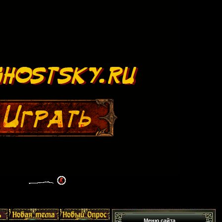
Меню сайта