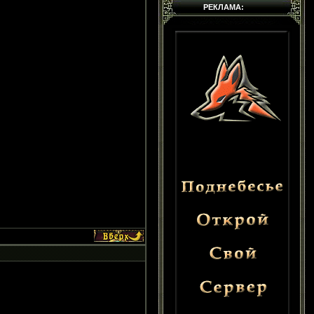
РЕКЛАМА: