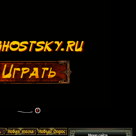
Меню сайта