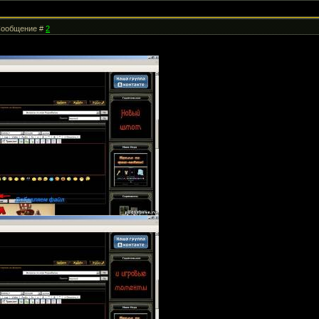
| Сообщение #
2