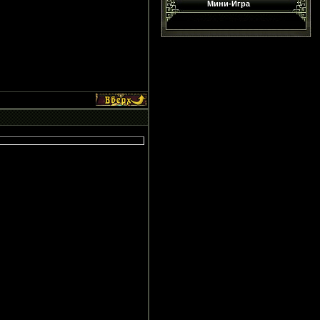
Мини-Игра