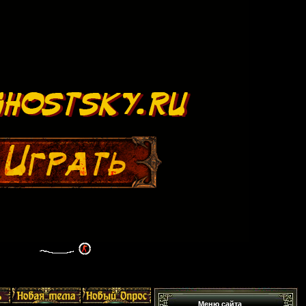
Меню сайта