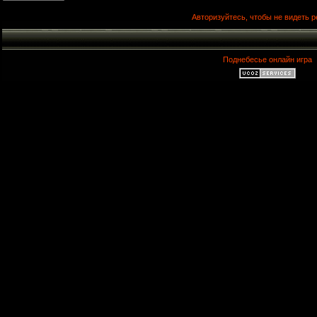
Авторизуйтесь, чтобы не видеть р
Поднебесье онлайн игра