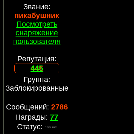
Звание:
пикабушник
Посмотреть
снаряжение
пользователя
Репутация:
445
Группа:
Заблокированные
Сообщений:
2786
Награды:
77
Статус: