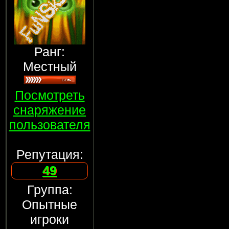
Ранг:
Местный
Посмотреть
снаряжение
пользователя
Репутация:
49
Группа:
Опытные
игроки