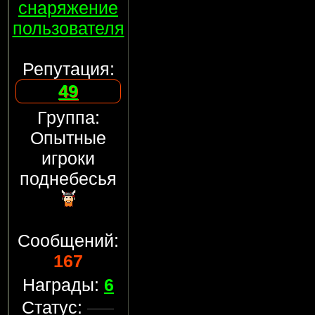
снаряжение
пользователя
Репутация:
49
Группа:
Опытные
игроки
поднебесья
Сообщений:
167
Награды:
6
Статус: