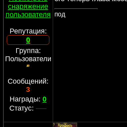
снаряжение
пользователя
под
Репутация:
0
Группа:
Пользователи
Сообщений:
3
Награды:
0
Статус: