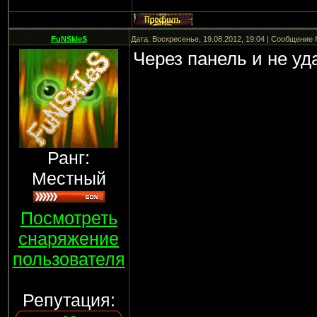
FuNSkIeS
Дата: Воскресенье, 19.08.2012, 19:04 | Сообщение
Через панель и не у
Ранг:
Местный
Посмотреть
снаряжение
пользователя
Репутация: