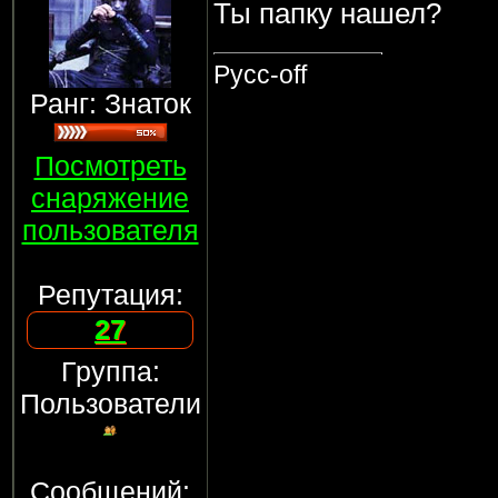
Ты папку нашел?
Русс-off
Ранг: Знаток
Посмотреть
снаряжение
пользователя
Репутация:
27
Группа:
Пользователи
Сообщений: