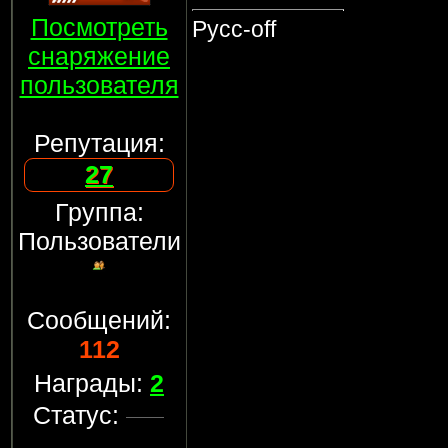
Посмотреть
Русс-off
снаряжение
пользователя
Репутация:
27
Группа:
Пользователи
Сообщений:
112
Награды:
2
Статус: