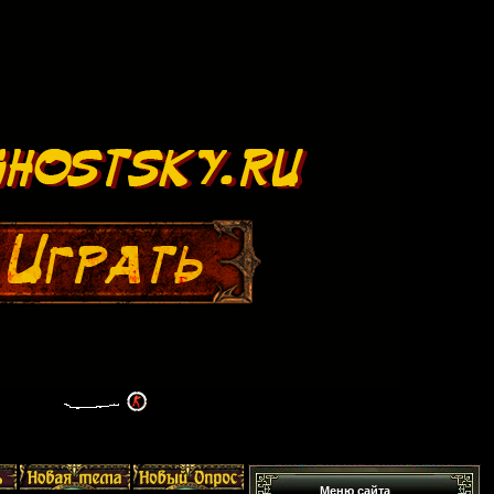
Меню сайта