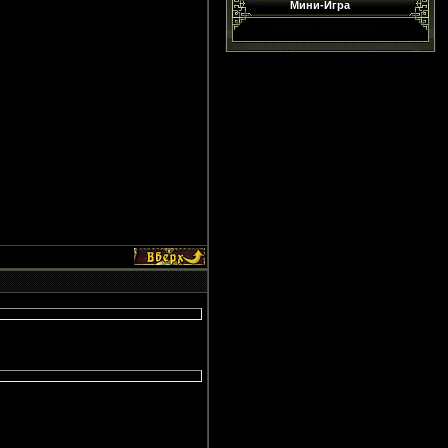
Мини-Игра