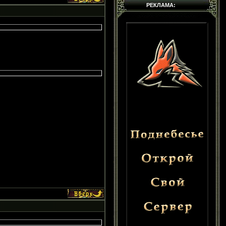
РЕКЛАМА: