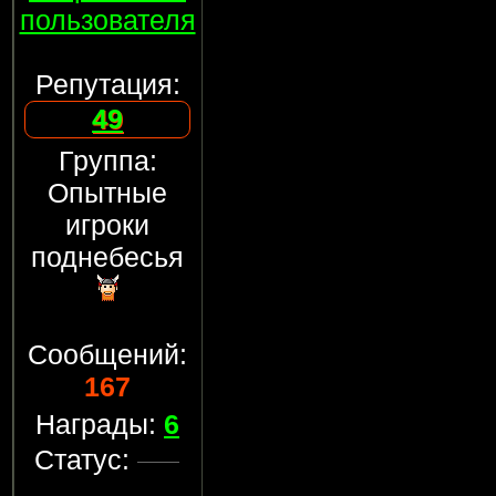
пользователя
Репутация:
49
Группа:
Опытные
игроки
поднебесья
Сообщений:
167
Награды:
6
Статус: