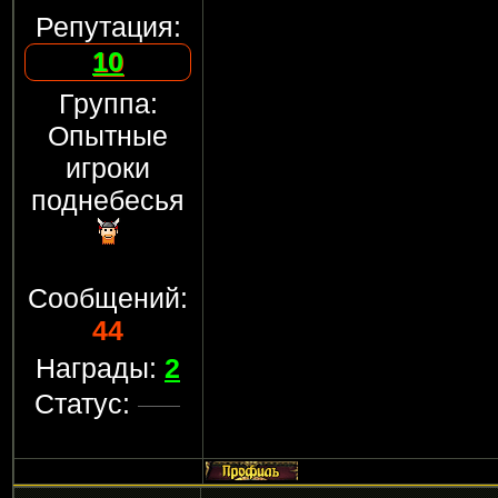
Репутация:
10
Группа:
Опытные
игроки
поднебесья
Сообщений:
44
Награды:
2
Статус: