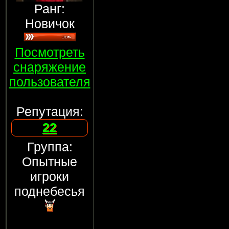
Ранг:
Новичок
Посмотреть
снаряжение
пользователя
Репутация:
22
Группа:
Опытные
игроки
поднебесья