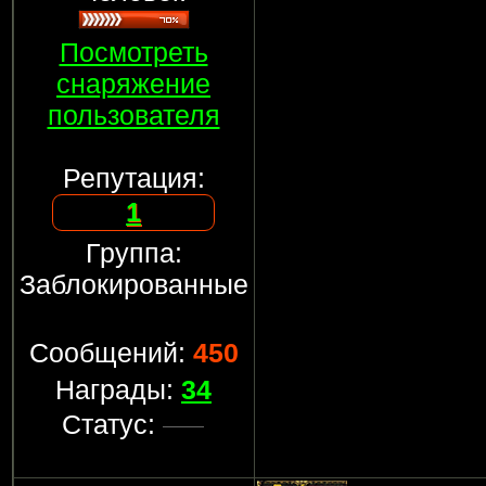
Посмотреть
снаряжение
пользователя
Репутация:
1
Группа:
Заблокированные
Сообщений:
450
Награды:
34
Статус: