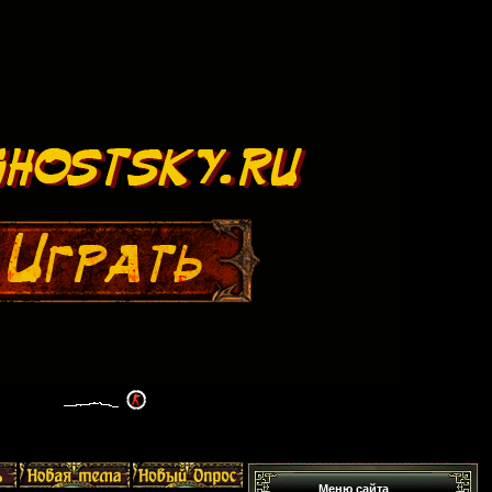
Меню сайта