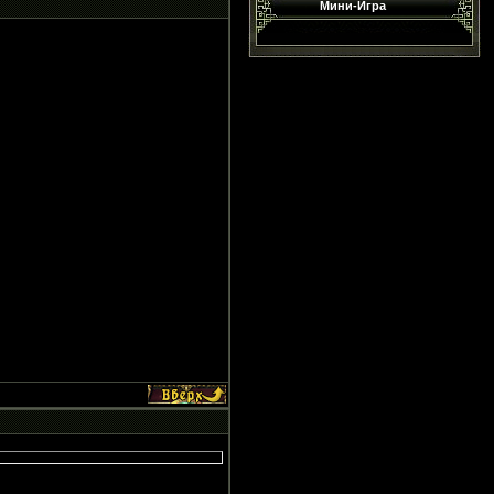
Мини-Игра