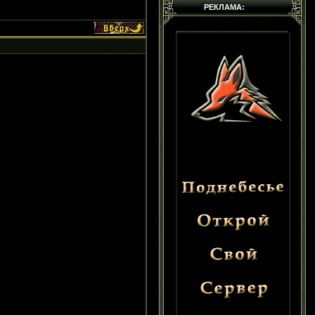
РЕКЛАМА: