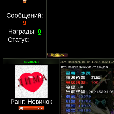
Сообщений:
9
Награды:
0
Статус:
Диман2001
Дата: Понедельник, 19.11.2012, 15:58 | 
Вот)Это пока минимум что я видел)
Ранг: Новичок