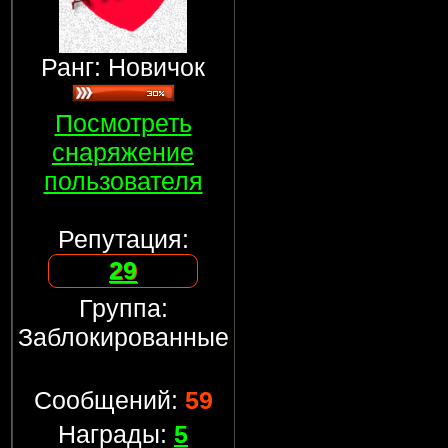
Ранг: Новичок
Посмотреть
снаряжение
пользователя
Репутация:
29
Группа:
Заблокированные
Сообщений:
59
Награды:
5