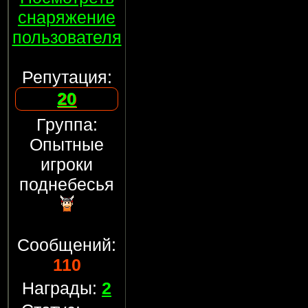
снаряжение
пользователя
Репутация:
20
Группа:
Опытные
игроки
поднебесья
Сообщений:
110
Награды:
2