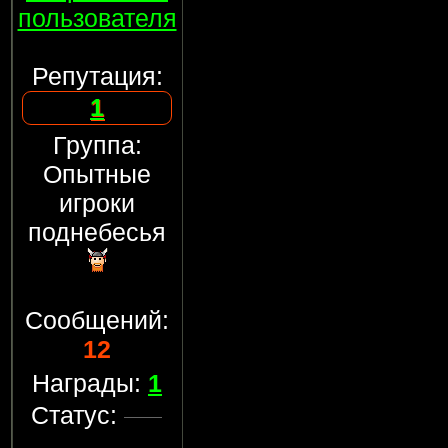
пользователя
Репутация:
1
Группа:
Опытные
игроки
поднебесья
Сообщений:
12
Награды:
1
Статус: