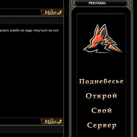
РЕКЛАМА:
делать комбо не надо тянуться на пол