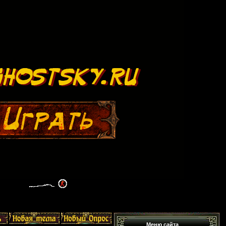
Меню сайта