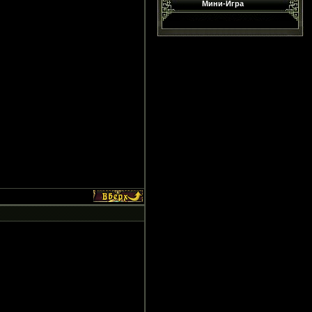
Мини-Игра