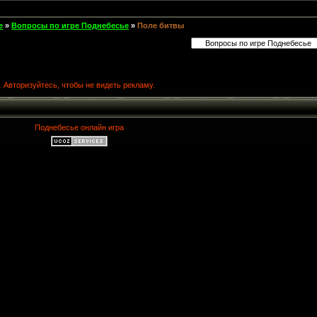
е
»
Вопросы по игре Поднебесье
»
Поле битвы
Авторизуйтесь, чтобы не видеть рекламу.
Поднебесье онлайн игра