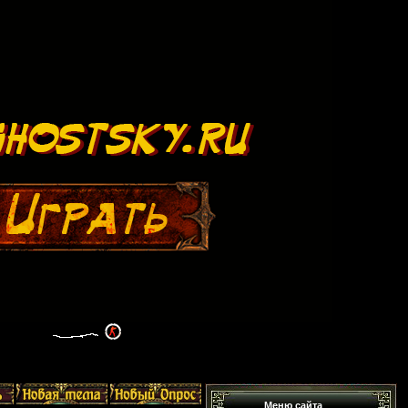
Меню сайта