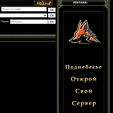
РЕКЛАМА:
Поиск: