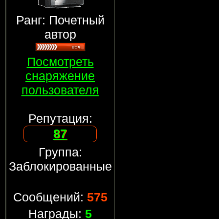
Ранг: Почетный
автор
Посмотреть
снаряжение
пользователя
Репутация:
87
Группа:
Заблокированные
Сообщений:
575
Награды:
5