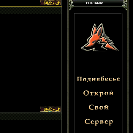
РЕКЛАМА: