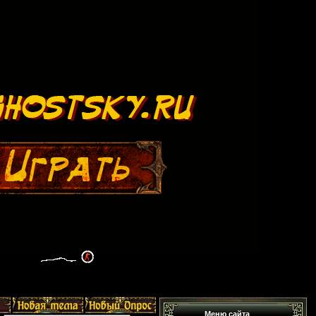
Меню сайта