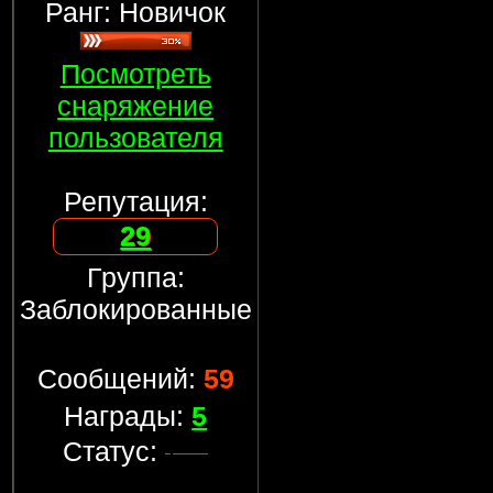
Ранг: Новичок
Посмотреть
снаряжение
пользователя
Репутация:
29
Группа:
Заблокированные
Сообщений:
59
Награды:
5
Статус: