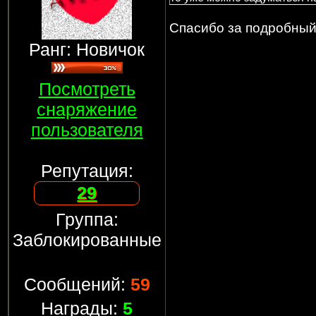
Спасибо за подробный 
Ранг: Новичок
Посмотреть
снаряжение
пользователя
Репутация:
29
Группа:
Заблокированные
Сообщений:
59
Награды:
5