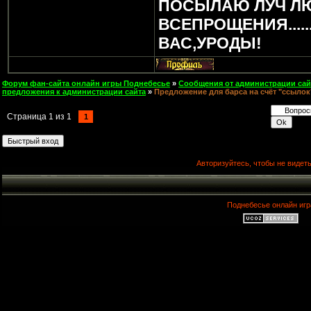
ПОСЫЛАЮ ЛУЧ Л
ВСЕПРОЩЕНИЯ.....
ВАС,УРОДЫ!
Форум фан-сайта онлайн игры Поднебесье
»
Сообщения от администрации сай
предложения к администрации сайта
»
Предложение для барса на счёт "ссылок
Страница
1
из
1
1
Авторизуйтесь, чтобы не видеть
Поднебесье онлайн игр