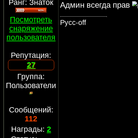
Ранг: Знаток
Админ всегда прав
Посмотреть
Русс-off
снаряжение
пользователя
Репутация:
27
Группа:
Пользователи
Сообщений:
112
Награды:
2