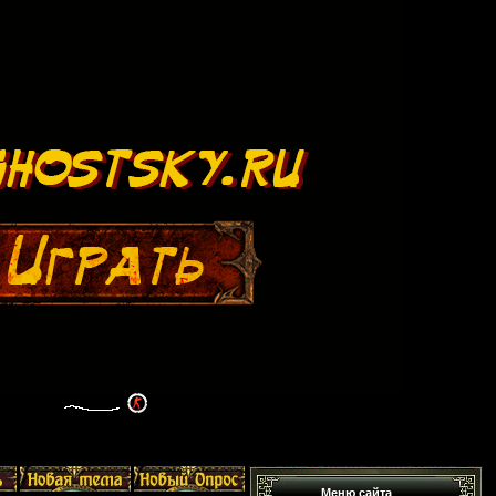
Меню сайта