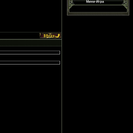
Мини-Игра