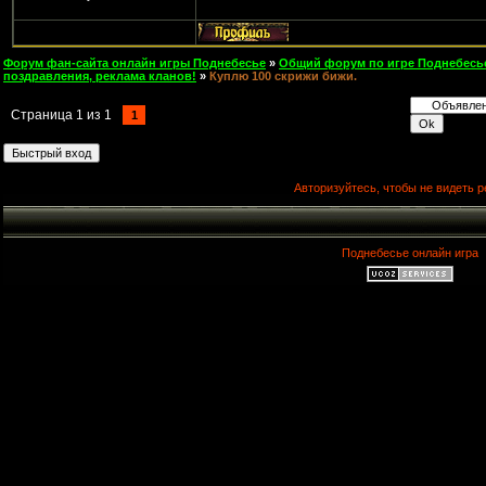
Форум фан-сайта онлайн игры Поднебесье
»
Общий форум по игре Поднебесь
поздравления, реклама кланов!
»
Куплю 100 скрижи бижи.
Страница
1
из
1
1
Авторизуйтесь, чтобы не видеть р
Поднебесье онлайн игра