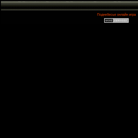
Поднебесье онлайн игра