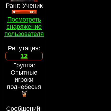
Ранг: Ученик
Посмотреть
снаряжение
пользователя
Репутация:
12
Группа:
Опытные
игроки
поднебесья
Сообщений: