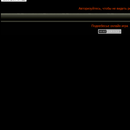
Авторизуйтесь, чтобы не видеть р
Поднебесье онлайн игра