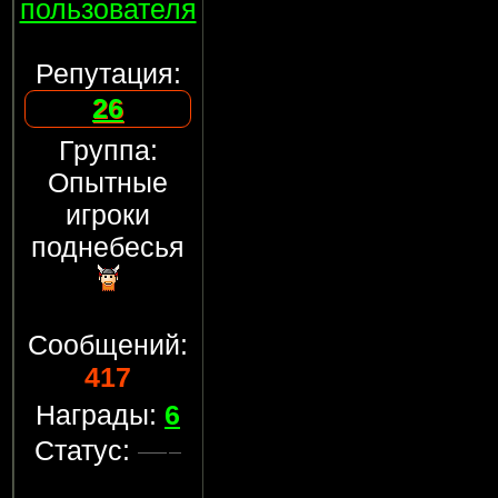
пользователя
Репутация:
26
Группа:
Опытные
игроки
поднебесья
Сообщений:
417
Награды:
6
Статус: