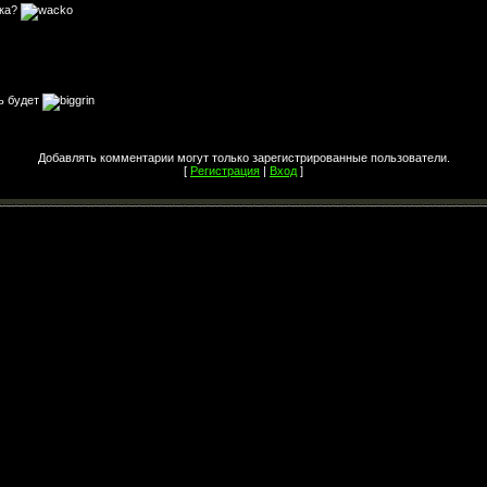
ика?
ть будет
Добавлять комментарии могут только зарегистрированные пользователи.
[
Регистрация
|
Вход
]