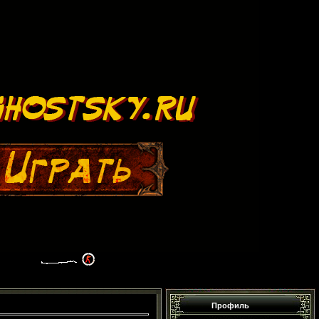
Профиль