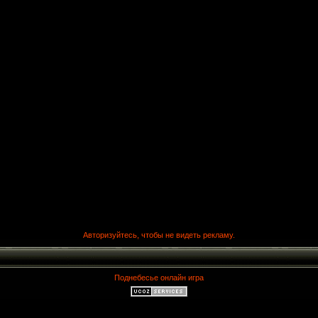
Авторизуйтесь, чтобы не видеть рекламу.
Поднебесье онлайн игра