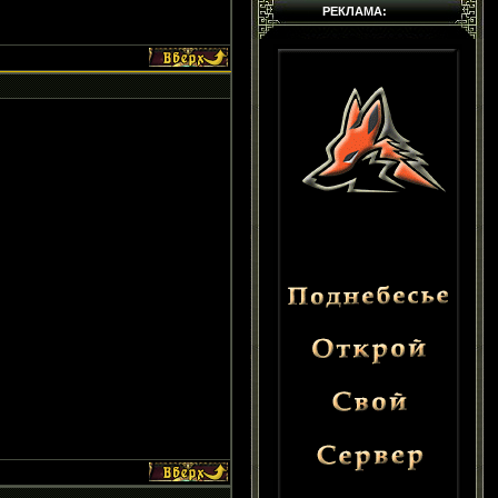
РЕКЛАМА: