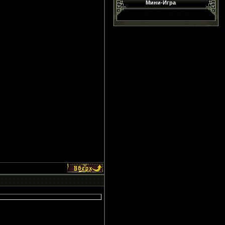
Мини-Игра