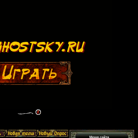
Меню сайта