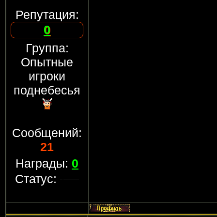
Репутация:
0
Группа:
Опытные
игроки
поднебесья
Сообщений:
21
Награды:
0
Статус: