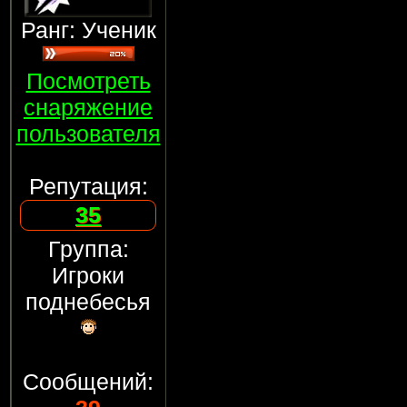
Ранг: Ученик
Посмотреть
снаряжение
пользователя
Репутация:
35
Группа:
Игроки
поднебесья
Сообщений: