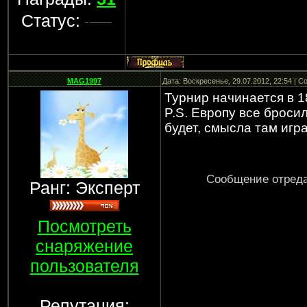
Статус:
MAG1997
Дата: Воскресенье, 29.07.2012, 22:54 | 
Турнир начинается в 18
P.S. Европу все бросил
будет, смысла там игра
Сообщение отред
Ранг: Эксперт
Посмотреть
снаряжение
пользователя
Репутация: