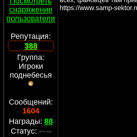
Посмотреть
https://www.samp-sektor.r
снаряжение
пользователя
Репутация:
388
Группа:
Игроки
поднебесья
Сообщений:
1604
Награды:
88
Статус: