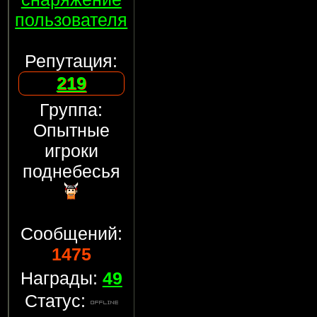
пользователя
Репутация:
219
Группа:
Опытные
игроки
поднебесья
Сообщений:
1475
Награды:
49
Статус: