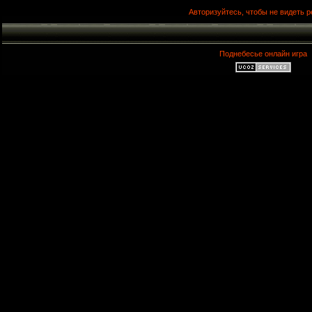
Авторизуйтесь, чтобы не видеть р
Поднебесье онлайн игра