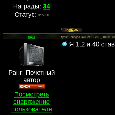
Награды:
34
Статус:
figlio
Дата: Понедельник, 24.12.2012, 18:09 | 
Я 1.2 и 40 ста
Ранг: Почетный
автор
Посмотреть
снаряжение
пользователя