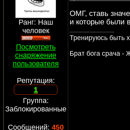
ОМГ, ставь значе
и которые были в
Ранг: Наш
человек
Тренируюсь быть 
Посмотреть
Брат бога срача - 
снаряжение
пользователя
Репутация:
1
Группа:
Заблокированные
Сообщений:
450