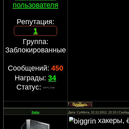
пользователя
Репутация:
1
Группа:
Заблокированные
Сообщений:
450
Награды:
34
Статус:
figlio
Дата: Суббота, 22.12.2012, 22:10 | Сооб
хакеры, 