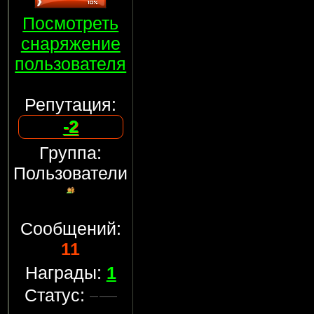
Посмотреть
снаряжение
пользователя
Репутация:
-2
Группа:
Пользователи
Сообщений:
11
Награды:
1
Статус: