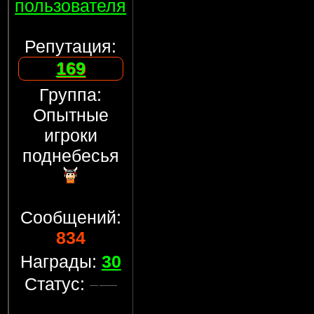
пользователя
Репутация:
169
Группа:
Опытные
игроки
поднебесья
Сообщений:
834
Награды:
30
Статус: