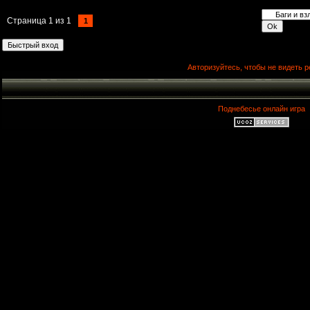
Страница
1
из
1
1
Авторизуйтесь, чтобы не видеть р
Поднебесье онлайн игра