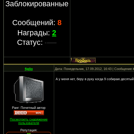
Заблокированные
Сообщений:
8
Награды:
2
Статус:
figlio
Дата: Понедельник, 17.09.2012, 16:43 | Сообщение 
А у меня нет, беру в руку когда 9 собираю десяты
Ранг: Почетный автор
Посмотреть снаряжение
пользователя
Репутация: