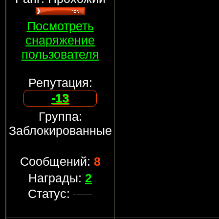
Посмотреть
снаряжение
пользователя
Репутация:
-13
Группа:
Заблокированные
Сообщений:
8
Награды:
2
Статус: